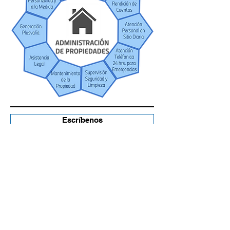
Escríbenos