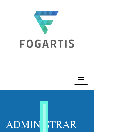
ADMINISTRAR