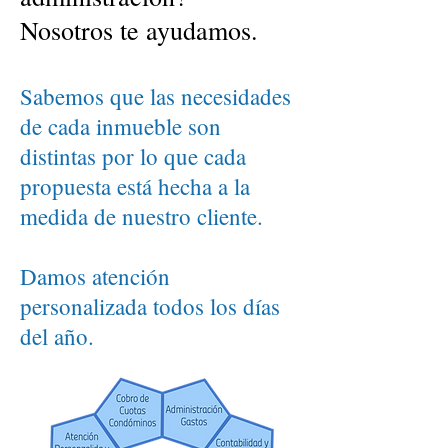
Nosotros te ayudamos.
Sabemos que las necesidades
de cada inmueble son
distintas por lo que cada
propuesta está hecha a la
medida de nuestro cliente.
Damos atención
personalizada todos los días
del año.